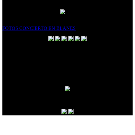
FOTOS CONCIERTO EN BLANES