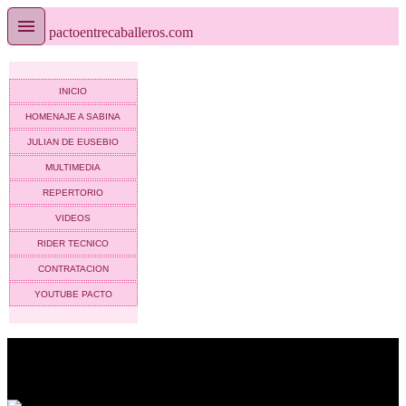
pactoentrecaballeros.com
INICIO
HOMENAJE A SABINA
JULIAN DE EUSEBIO
MULTIMEDIA
REPERTORIO
VIDEOS
RIDER TECNICO
CONTRATACION
YOUTUBE PACTO